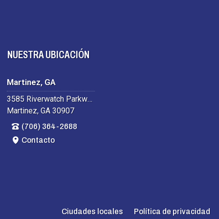
NUESTRA UBICACIÓN
Martinez, GA
3585 Riverwatch Parkway
Martinez, GA 30907
(706) 364-2688
Contacto
Ciudades locales
Política de privacidad