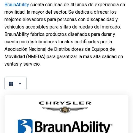
BraunAbility
cuenta con más de 40 años de experiencia en
movilidad, la mayor del sector. Se dedica a ofrecer los
mejores elevadores para personas con discapacidad y
vehículos accesibles para sillas de ruedas del mercado.
BraunAbility fabrica productos diseñados para durar y
cuenta con distribuidores locales certificados por la
Asociación Nacional de Distribuidores de Equipos de
Movilidad (NMEDA) para garantizar la más alta calidad en
ventas y servicio.