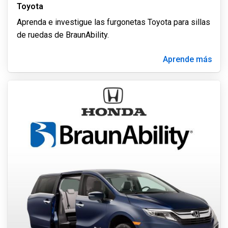
Toyota
Aprenda e investigue las furgonetas Toyota para sillas
de ruedas de BraunAbility.
Aprende más