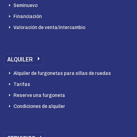
Seminuevo
Financiación
Valoración de venta/intercambio
ALQUILER
Alquiler de furgonetas para sillas de ruedas
Tarifas
Reserve una furgoneta
Condiciones de alquiler