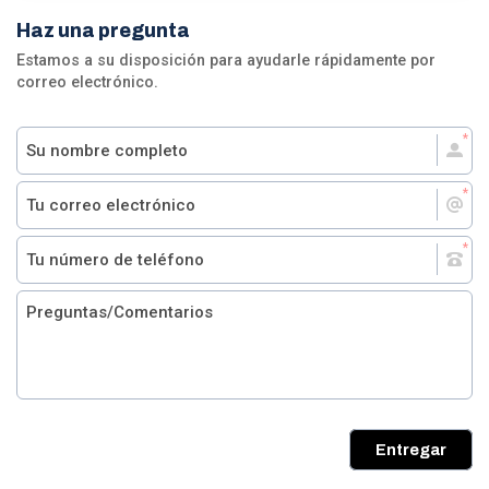
Haz una pregunta
Estamos a su disposición para ayudarle rápidamente por
correo electrónico.
Entregar