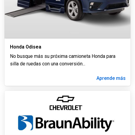
Honda Odisea
No busque más su próxima camioneta Honda para
silla de ruedas con una conversión
...
Aprende más