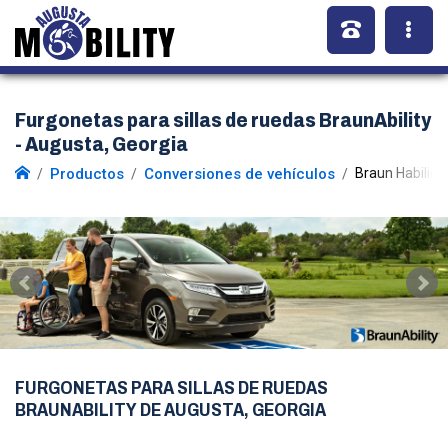
Furgonetas para sillas de ruedas BraunAbility
- Augusta, Georgia
Productos
Conversiones de vehículos
Braun Habilida
FURGONETAS PARA SILLAS DE RUEDAS
BRAUNABILITY DE AUGUSTA, GEORGIA