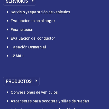
SERVICIOS
Servicio y reparación de vehículos
Evaluaciones en el hogar
Financiación
Evaluación del conductor
Tasación Comercial
+2 Más
PRODUCTOS
Conversiones de vehículos
Ascensores para scooters y sillas de ruedas