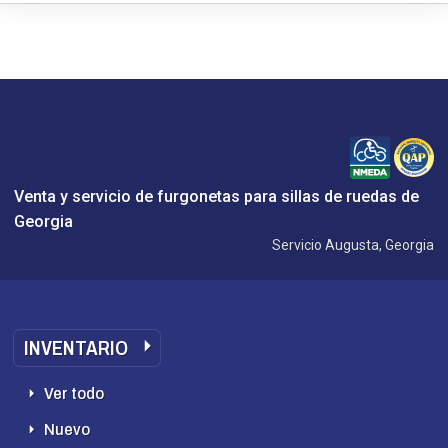
Venta y servicio de furgonetas para sillas de ruedas de
Georgia
Servicio Augusta, Georgia
INVENTARIO
Ver todo
Nuevo