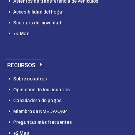
Asientos de transferencia de vehículos
Accesibilidad del hogar
Scooters de movilidad
+4 Más
RECURSOS
Sobre nosotros
Opiniones de los usuarios
Calculadora de pagos
Miembro de NMEDA/QAP
Preguntas más frecuentes
+2 Más