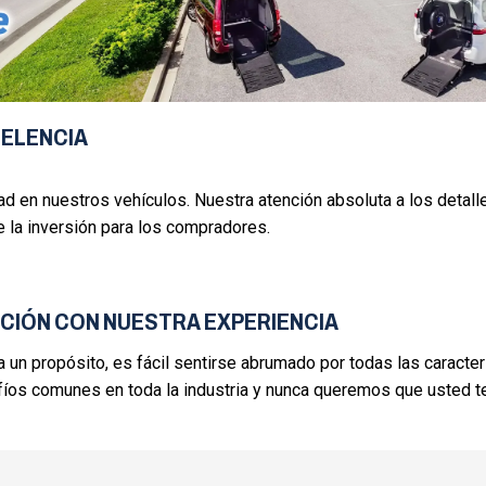
CELENCIA
ad en nuestros vehículos. Nuestra atención absoluta a los detall
de la inversión para los compradores.
CIÓN CON NUESTRA EXPERIENCIA
 un propósito, es fácil sentirse abrumado por todas las caracter
fíos comunes en toda la industria y nunca queremos que usted 