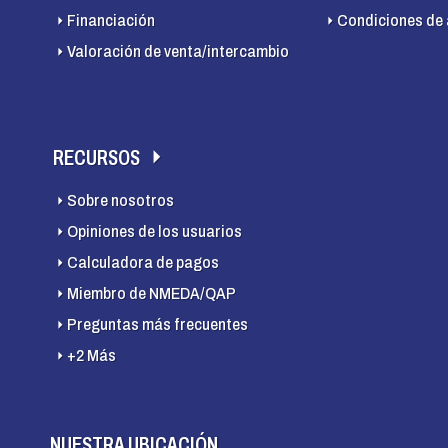
Financiación
Condiciones de 
Valoración de venta/intercambio
RECURSOS
Sobre nosotros
Opiniones de los usuarios
Calculadora de pagos
Miembro de NMEDA/QAP
Preguntas más frecuentes
+2 Más
NUESTRA UBICACIÓN