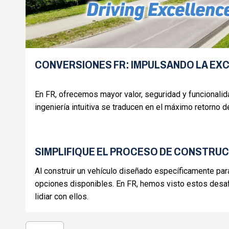
CONVERSIONES FR: IMPULSANDO LA EX
En FR, ofrecemos mayor valor, seguridad y funcionalid
ingeniería intuitiva se traducen en el máximo retorno 
SIMPLIFIQUE EL PROCESO DE CONSTRUC
Al construir un vehículo diseñado específicamente para
opciones disponibles. En FR, hemos visto estos desa
lidiar con ellos.