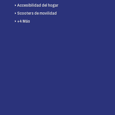
Accesibilidad del hogar
Scooters de movilidad
+4 Más