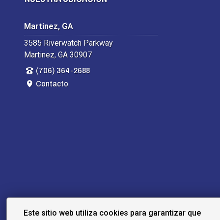
Martinez, GA
3585 Riverwatch Parkway
Martinez, GA 30907
(706) 364-2688
Contacto
Este sitio web utiliza cookies para garantizar que