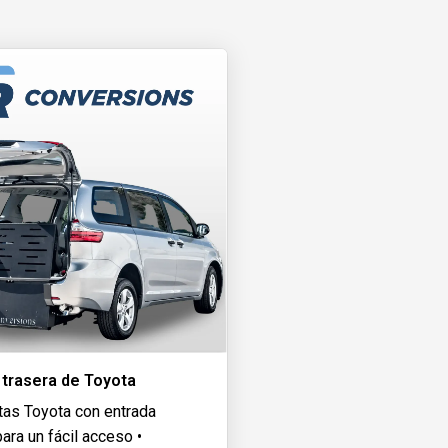
 trasera de Toyota
tas Toyota con entrada
para un fácil acceso •