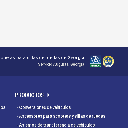
gonetas para sillas de ruedas de Georgia
Servicio Augusta, Georgia
PRODUCTOS
los
Conversiones de vehículos
Ascensores para scooters y sillas de ruedas
Asientos de transferencia de vehículos