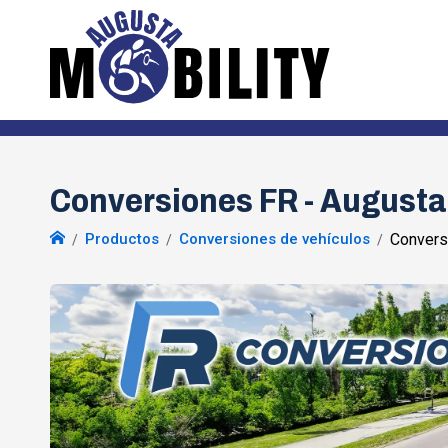
Conversiones FR - Augusta
Productos
Conversiones de vehículos
Convers