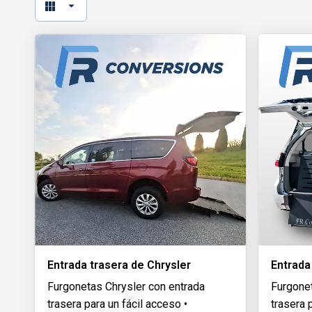
Entrada trasera de Chrysler
Entrada
Furgonetas Chrysler con entrada
Furgone
trasera para un fácil acceso •
trasera 