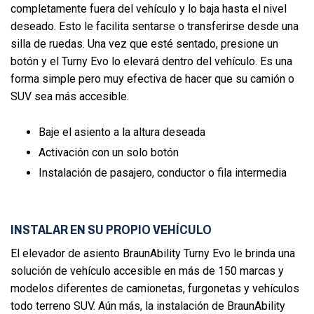
completamente fuera del vehículo y lo baja hasta el nivel
deseado. Esto le facilita sentarse o transferirse desde una
silla de ruedas. Una vez que esté sentado, presione un
botón y el Turny Evo lo elevará dentro del vehículo. Es una
forma simple pero muy efectiva de hacer que su camión o
SUV sea más accesible.
Baje el asiento a la altura deseada
Activación con un solo botón
Instalación de pasajero, conductor o fila intermedia
INSTALAR EN SU PROPIO VEHÍCULO
El elevador de asiento BraunAbility Turny Evo le brinda una
solución de vehículo accesible en más de 150 marcas y
modelos diferentes de camionetas, furgonetas y vehículos
todo terreno SUV. Aún más, la instalación de BraunAbility