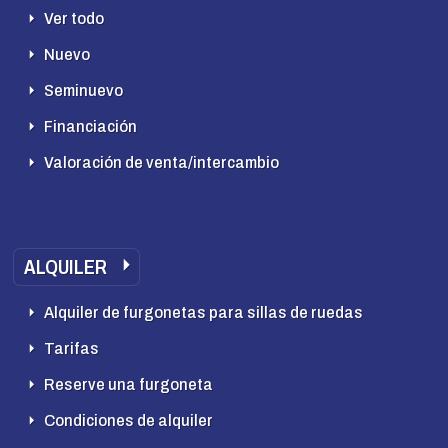
Ver todo
Nuevo
Seminuevo
Financiación
Valoración de venta/intercambio
ALQUILER
Alquiler de furgonetas para sillas de ruedas
Tarifas
Reserve una furgoneta
Condiciones de alquiler