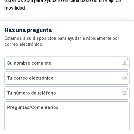
estamos aquí para ayudarlo en cada paso de su viaje de
movilidad.
Haz una pregunta
Estamos a su disposición para ayudarle rápidamente por
correo electrónico.