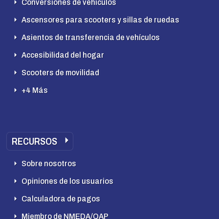
Conversiones de vehículos
Ascensores para scooters y sillas de ruedas
Asientos de transferencia de vehículos
Accesibilidad del hogar
Scooters de movilidad
+4 Más
RECURSOS
Sobre nosotros
Opiniones de los usuarios
Calculadora de pagos
Miembro de NMEDA/QAP