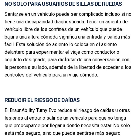
NO SOLO PARA USUARIOS DE SILLAS DE RUEDAS
Sentarse en un vehículo puede ser complicado incluso si no
tiene una discapacidad diagnosticada. Tener un asiento de
vehículo libre de los confines de un vehículo que puede
bajar a una altura cómoda significa una entrada y salida más
fácil. Esta solución de asiento lo coloca en el asiento
delantero para experimentar el viaje como conductor o
copiloto designado, para disfrutar de una conversación con
la persona a su lado, además de la libertad de acceder a los
controles del vehículo para un viaje cómodo.
REDUCIR EL RIESGO DE CAÍDAS
El BraunAbility Turny Evo reduce el riesgo de caídas u otras
lesiones al entrar o salir de un vehículo para que no tenga
que preocuparse por llegar a donde necesita estar. No solo
está más seguro, sino que puede sentirse más seguro