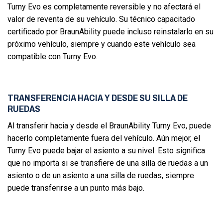
Turny Evo es completamente reversible y no afectará el
valor de reventa de su vehículo. Su técnico capacitado
certificado por BraunAbility puede incluso reinstalarlo en su
próximo vehículo, siempre y cuando este vehículo sea
compatible con Turny Evo.
TRANSFERENCIA HACIA Y DESDE SU SILLA DE
RUEDAS
Al transferir hacia y desde el BraunAbility Turny Evo, puede
hacerlo completamente fuera del vehículo. Aún mejor, el
Turny Evo puede bajar el asiento a su nivel. Esto significa
que no importa si se transfiere de una silla de ruedas a un
asiento o de un asiento a una silla de ruedas, siempre
puede transferirse a un punto más bajo.