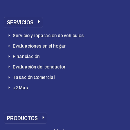
SERVICIOS
Servicio y reparación de vehículos
Evaluaciones en el hogar
Financiación
Evaluación del conductor
Tasación Comercial
+2 Más
PRODUCTOS