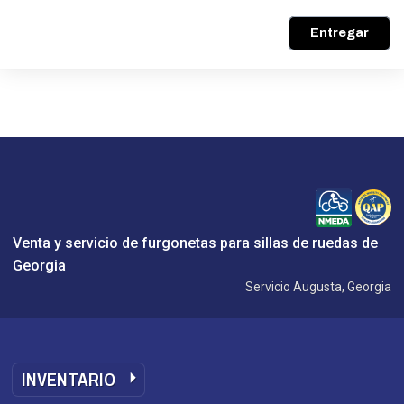
Entregar
Venta y servicio de furgonetas para sillas de ruedas de
Georgia
Servicio Augusta, Georgia
INVENTARIO