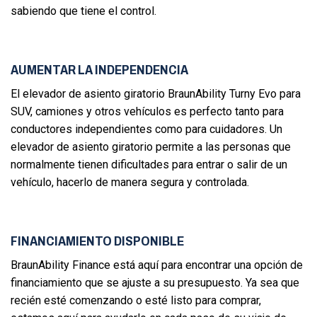
sabiendo que tiene el control.
AUMENTAR LA INDEPENDENCIA
El elevador de asiento giratorio BraunAbility Turny Evo para
SUV, camiones y otros vehículos es perfecto tanto para
conductores independientes como para cuidadores. Un
elevador de asiento giratorio permite a las personas que
normalmente tienen dificultades para entrar o salir de un
vehículo, hacerlo de manera segura y controlada.
FINANCIAMIENTO DISPONIBLE
BraunAbility Finance está aquí para encontrar una opción de
financiamiento que se ajuste a su presupuesto. Ya sea que
recién esté comenzando o esté listo para comprar,