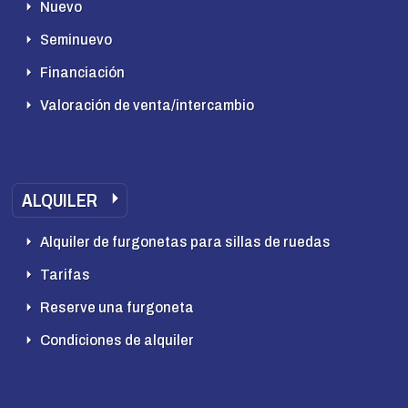
Nuevo
Seminuevo
Financiación
Valoración de venta/intercambio
ALQUILER
Alquiler de furgonetas para sillas de ruedas
Tarifas
Reserve una furgoneta
Condiciones de alquiler