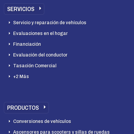
SERVICIOS
Servicio y reparación de vehículos
Evaluaciones en el hogar
Financiación
Evaluación del conductor
Tasación Comercial
+2 Más
PRODUCTOS
Conversiones de vehículos
Ascensores para scooters y sillas de ruedas