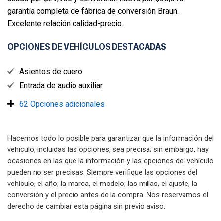
garantía completa de fábrica de conversión Braun.

Excelente relación calidad-precio.
OPCIONES DE VEHÍCULOS DESTACADAS
Asientos de cuero
Entrada de audio auxiliar
62 Opciones adicionales
Hacemos todo lo posible para garantizar que la información del
vehículo, incluidas las opciones, sea precisa; sin embargo, hay
ocasiones en las que la información y las opciones del vehículo
pueden no ser precisas. Siempre verifique las opciones del
vehículo, el año, la marca, el modelo, las millas, el ajuste, la
conversión y el precio antes de la compra. Nos reservamos el
derecho de cambiar esta página sin previo aviso.