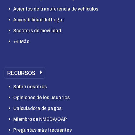
Asientos de transferencia de vehículos
Accesibilidad del hogar
Scooters de movilidad
+4 Más
RECURSOS
Sobre nosotros
Opiniones de los usuarios
Calculadora de pagos
Miembro de NMEDA/QAP
Preguntas más frecuentes