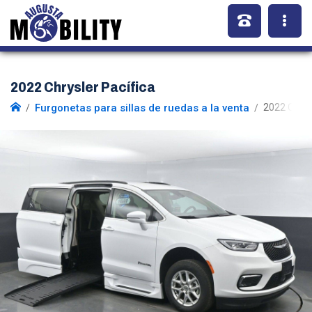
2022 Chrysler Pacífica
Furgonetas para sillas de ruedas a la venta
2022 Chrys