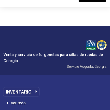
Venta y servicio de furgonetas para sillas de ruedas de
Georgia
Servicio Augusta, Georgia
INVENTARIO
Ver todo